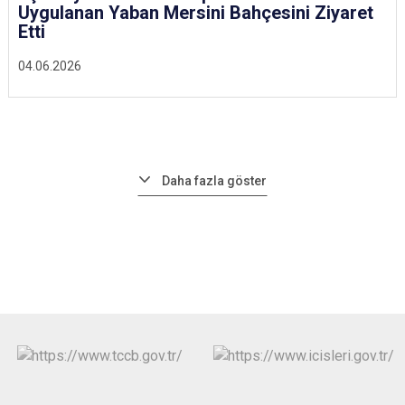
Uygulanan Yaban Mersini Bahçesini Ziyaret
Etti
04.06.2026
Daha fazla göster