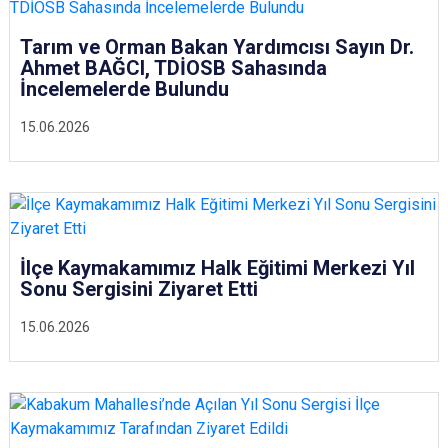
Tarım ve Orman Bakan Yardımcısı Sayın Dr.
Ahmet BAĞCI, TDİOSB Sahasında
İncelemelerde Bulundu
15.06.2026
İlçe Kaymakamımız Halk Eğitimi Merkezi Yıl
Sonu Sergisini Ziyaret Etti
15.06.2026