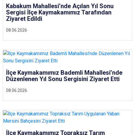
Kabakum Mahallesi’nde Açılan Yıl Sonu
Sergisi İlçe Kaymakamımız Tarafından
Ziyaret Edildi
08.06.2026
İlçe Kaymakamımız Bademli Mahallesi’nde
Düzenlenen Yıl Sonu Sergisini Ziyaret Etti
08.06.2026
İlçe Kaymakamımız Topraksız Tarım