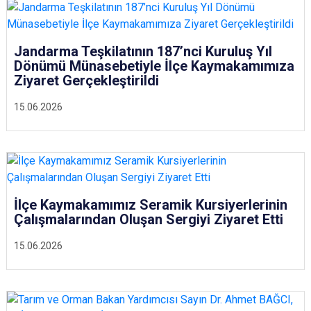
Jandarma Teşkilatının 187’nci Kuruluş Yıl
Dönümü Münasebetiyle İlçe Kaymakamımıza
Ziyaret Gerçekleştirildi
15.06.2026
İlçe Kaymakamımız Seramik Kursiyerlerinin
Çalışmalarından Oluşan Sergiyi Ziyaret Etti
15.06.2026